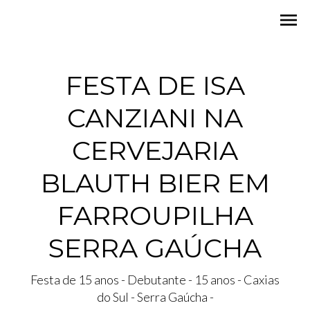
menu
FESTA DE ISA
CANZIANI NA
CERVEJARIA
BLAUTH BIER EM
FARROUPILHA
SERRA GAÚCHA
Festa de 15 anos - Debutante - 15 anos - Caxias
do Sul - Serra Gaúcha -