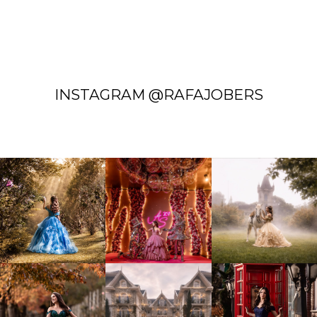
INSTAGRAM @RAFAJOBERS