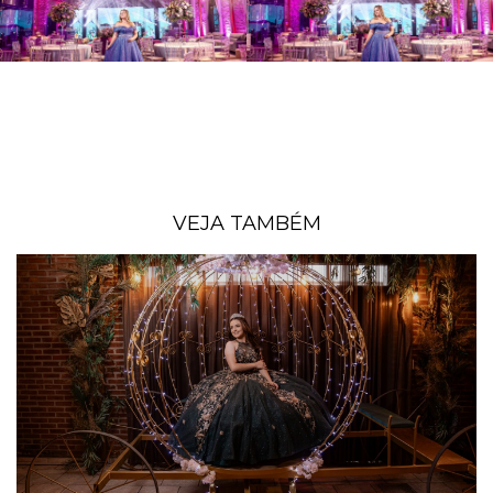
VEJA TAMBÉM