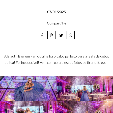
07/04/2025
Compartilhe
A Blauth Bier em Farroupilha foi o palco perfeito para a festa de debut
da Isa! Foi inesqucivel! Vem comigo pra essas fotos de tirar o folego!