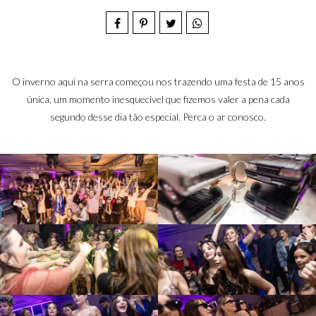
O inverno aqui na serra começou nos trazendo uma festa de 15 anos
única, um momento inesquecível que fizemos valer a pena cada
segundo desse dia tão especial. Perca o ar conosco.