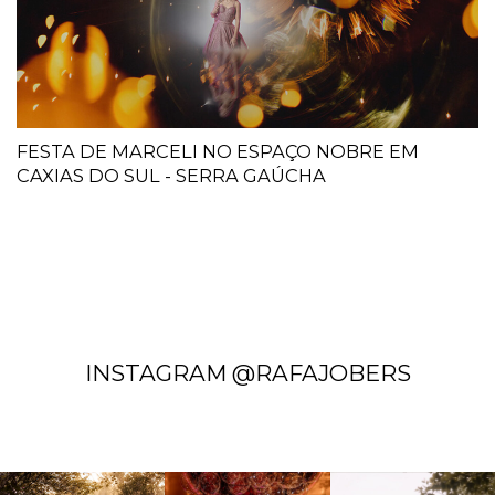
FESTA DE MARCELI NO ESPAÇO NOBRE EM
CAXIAS DO SUL - SERRA GAÚCHA
INSTAGRAM @RAFAJOBERS