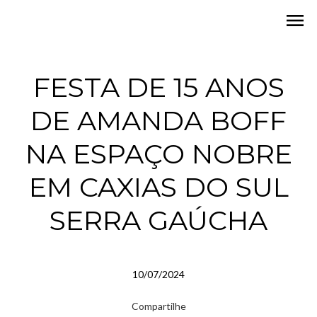
menu
FESTA DE 15 ANOS
DE AMANDA BOFF
NA ESPAÇO NOBRE
EM CAXIAS DO SUL
SERRA GAÚCHA
10/07/2024
Compartilhe