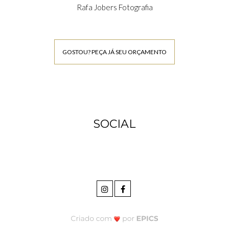
Rafa Jobers Fotografia
GOSTOU? PEÇA JÁ SEU ORÇAMENTO
SOCIAL