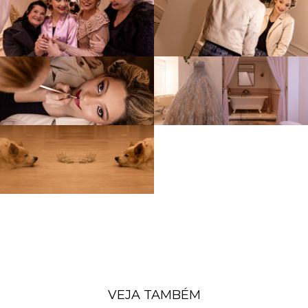
VEJA TAMBÉM