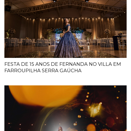
FESTA DE 15 ANOS DE FERNANDA NO VILLA EM
FARROUPILHA SERRA GAÚCHA