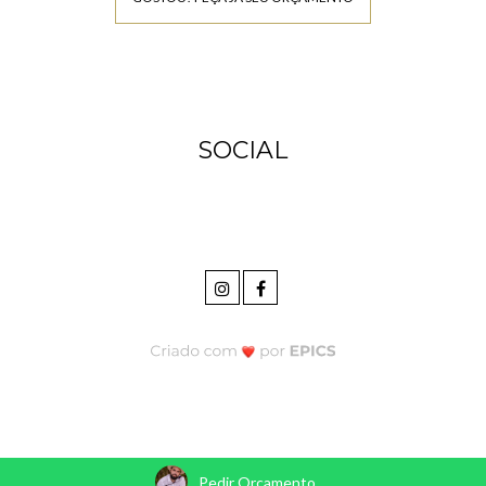
SOCIAL
Pedir Orçamento