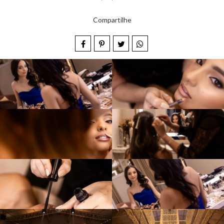
Compartilhe