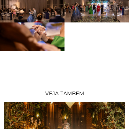
VEJA TAMBÉM