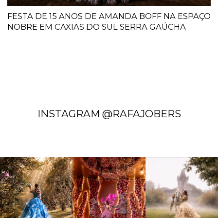
FESTA DE 15 ANOS DE AMANDA BOFF NA ESPAÇO
NOBRE EM CAXIAS DO SUL SERRA GAÚCHA
INSTAGRAM @RAFAJOBERS