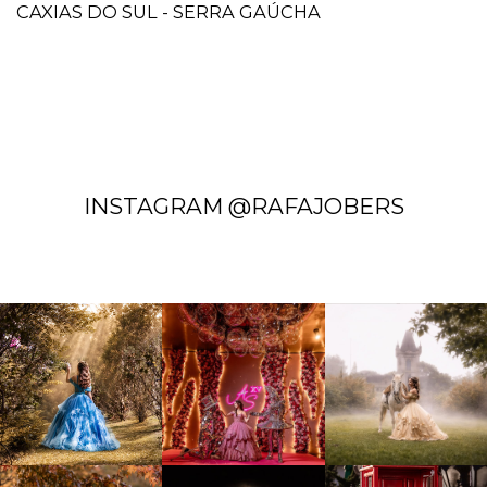
CAXIAS DO SUL - SERRA GAÚCHA
INSTAGRAM @RAFAJOBERS