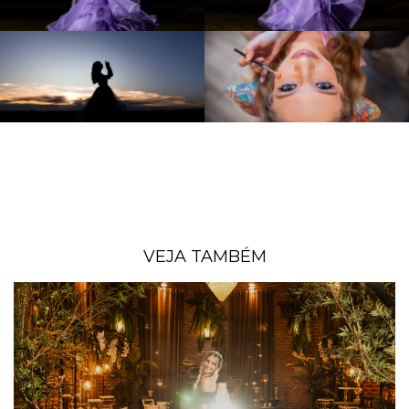
VEJA TAMBÉM