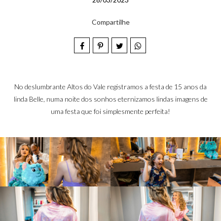
Compartilhe
No deslumbrante Altos do Vale registramos a festa de 15 anos da
linda Belle, numa noite dos sonhos eternizamos lindas imagens de
uma festa que foi simplesmente perfeita!