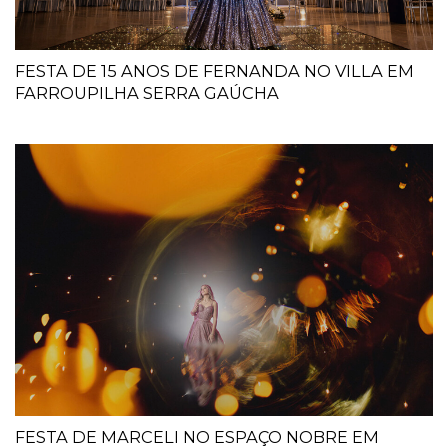
FESTA DE 15 ANOS DE FERNANDA NO VILLA EM
FARROUPILHA SERRA GAÚCHA
FESTA DE MARCELI NO ESPAÇO NOBRE EM