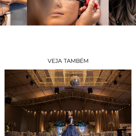
VEJA TAMBÉM