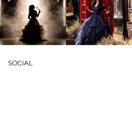
SOCIAL