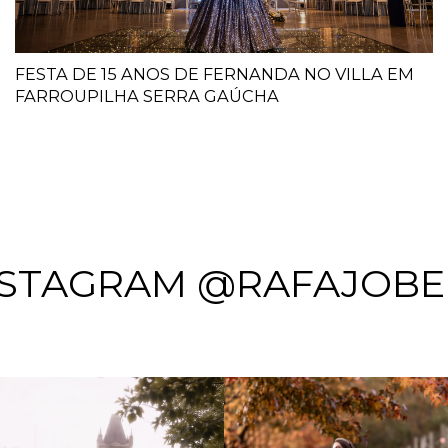
FESTA DE 15 ANOS DE FERNANDA NO VILLA EM
FARROUPILHA SERRA GAÚCHA
NSTAGRAM @RAFAJOBE