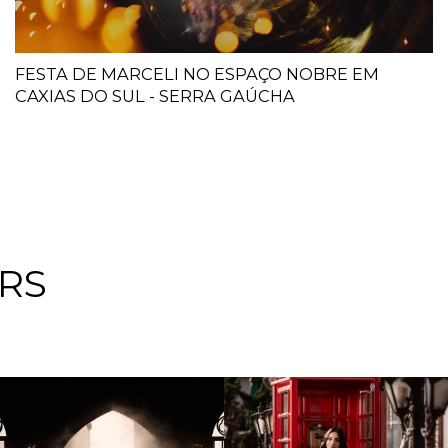
FESTA DE MARCELI NO ESPAÇO NOBRE EM
CAXIAS DO SUL - SERRA GAÚCHA
RS