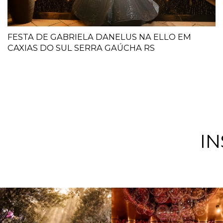
FESTA DE GABRIELA DANELUS NA ELLO EM
CAXIAS DO SUL SERRA GAÚCHA RS
I