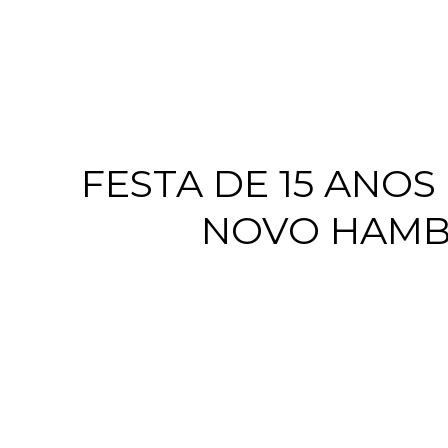
FESTA DE 15 ANO
NOVO HAMB