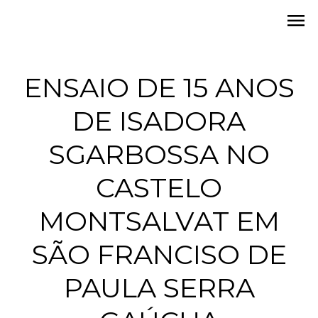
menu
ENSAIO DE 15 ANOS
DE ISADORA
SGARBOSSA NO
CASTELO
MONTSALVAT EM
SÃO FRANCISO DE
PAULA SERRA