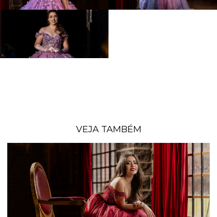
VEJA TAMBÉM