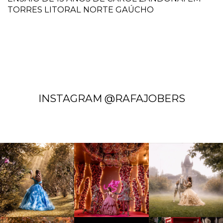
TORRES LITORAL NORTE GAÚCHO
INSTAGRAM @RAFAJOBERS