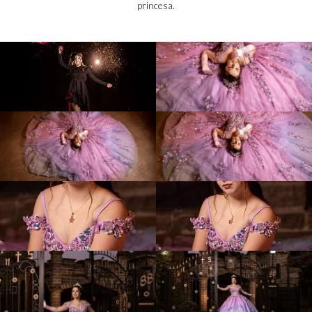
princesa.