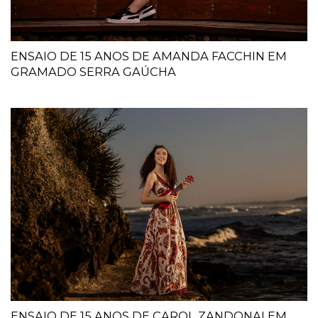
ENSAIO DE 15 ANOS DE AMANDA FACCHIN EM
GRAMADO SERRA GAÚCHA
ENSAIO DE 15 ANOS DE CAROL ZANDONAI EM