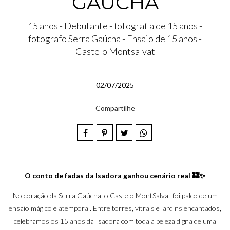
GAÚCHA
15 anos - Debutante - fotografia de 15 anos -
fotografo Serra Gaúcha - Ensaio de 15 anos -
Castelo Montsalvat
02/07/2025
Compartilhe
O conto de fadas da Isadora ganhou cenário real 🏰✨
No coração da Serra Gaúcha, o Castelo MontSalvat foi palco de um
ensaio mágico e atemporal. Entre torres, vitrais e jardins encantados,
celebramos os 15 anos da Isadora com toda a beleza digna de uma