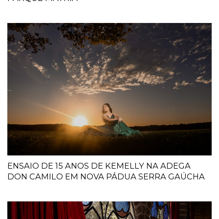
ENSAIO DE 15 ANOS DE KEMELLY NA ADEGA
DON CAMILO EM NOVA PÁDUA SERRA GAÚCHA