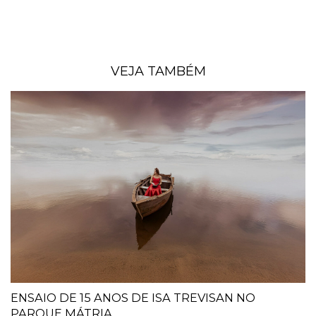
VEJA TAMBÉM
ENSAIO DE 15 ANOS DE ISA TREVISAN NO
PARQUE MÁTRIA