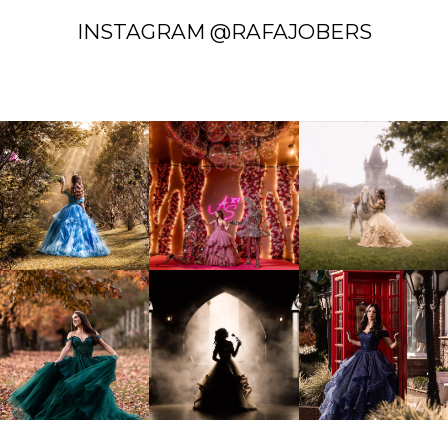
INSTAGRAM @RAFAJOBERS