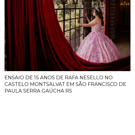
ENSAIO DE 15 ANOS DE RAFA NESELLO NO
CASTELO MONTSALVAT EM SÃO FRANCISCO DE
PAULA SERRA GAÚCHA RS