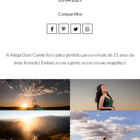
Compartilhe
A Adega Dom Camilo foi o palco perfeito para o ensaio de 15 anos da
linda Kemelly! Embarca com a gente nesse ensaio magnifico!