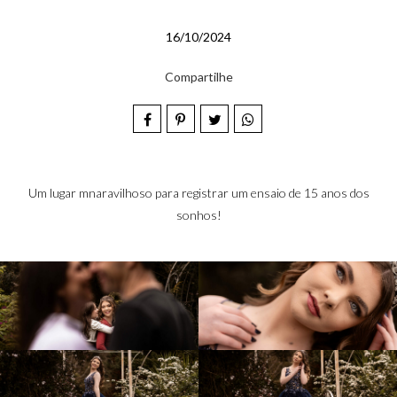
16/10/2024
Compartilhe
Um lugar mnaravilhoso para registrar um ensaio de 15 anos dos
sonhos!