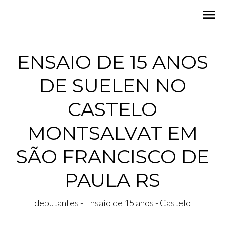
menu
ENSAIO DE 15 ANOS
DE SUELEN NO
CASTELO
MONTSALVAT EM
SÃO FRANCISCO DE
PAULA RS
debutantes - Ensaio de 15 anos - Castelo