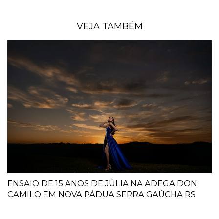
VEJA TAMBÉM
ENSAIO DE 15 ANOS DE JÚLIA NA ADEGA DON
CAMILO EM NOVA PÁDUA SERRA GAÚCHA RS