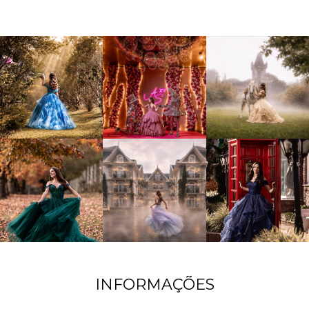
INFORMAÇÕES