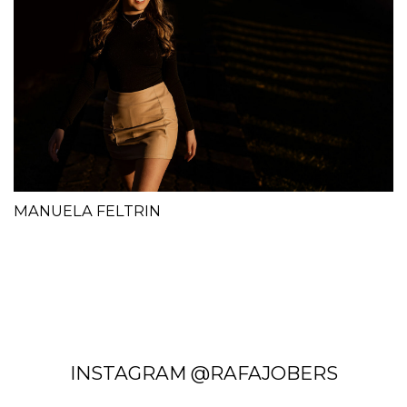
MANUELA FELTRIN
INSTAGRAM @RAFAJOBERS