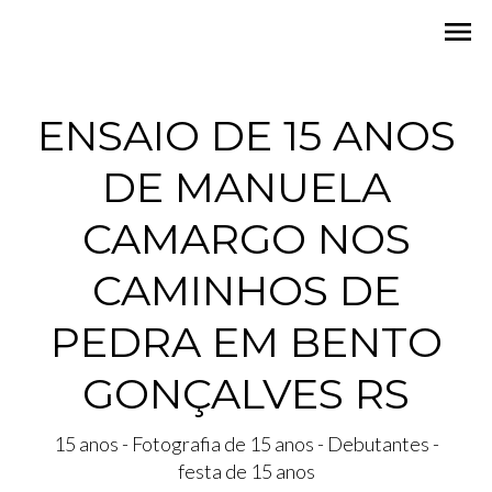
menu
ENSAIO DE 15 ANOS
DE MANUELA
CAMARGO NOS
CAMINHOS DE
PEDRA EM BENTO
GONÇALVES RS
15 anos - Fotografia de 15 anos - Debutantes -
festa de 15 anos