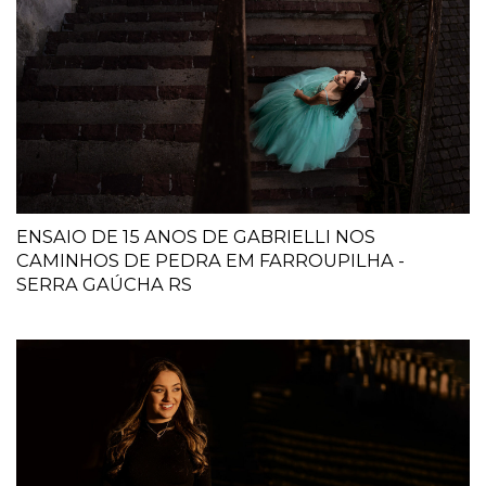
ENSAIO DE 15 ANOS DE GABRIELLI NOS
CAMINHOS DE PEDRA EM FARROUPILHA -
SERRA GAÚCHA RS