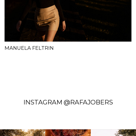
MANUELA FELTRIN
INSTAGRAM @RAFAJOBERS