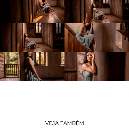
VEJA TAMBÉM