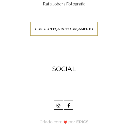
Rafa Jobers Fotografia
GOSTOU? PEÇA JÁ SEU ORÇAMENTO
SOCIAL