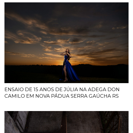
ENSAIO DE 15 ANOS DE JÚLIA NA ADEGA DON
CAMILO EM NOVA PÁDUA SERRA GAÚCHA RS