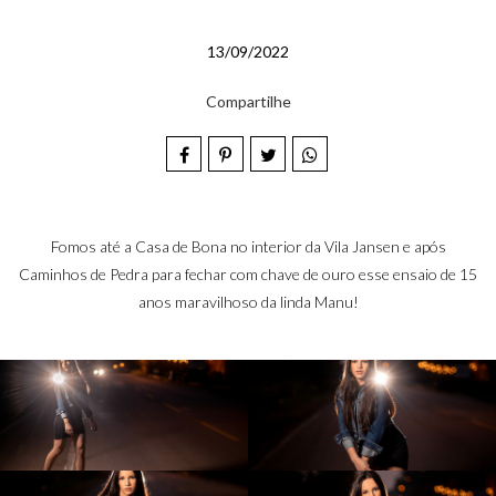
13/09/2022
Compartilhe
Fomos até a Casa de Bona no interior da Vila Jansen e após
Caminhos de Pedra para fechar com chave de ouro esse ensaio de 15
anos maravilhoso da linda Manu!