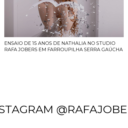
ENSAIO DE 15 ANOS DE NATHALIA NO STUDIO
RAFA JOBERS EM FARROUPILHA SERRA GAÚCHA
NSTAGRAM @RAFAJOBE