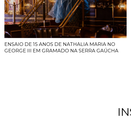
ENSAIO DE 15 ANOS DE NATHALIA MARIA NO
GEORGE III EM GRAMADO NA SERRA GAÚCHA
I