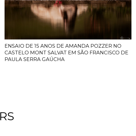
ENSAIO DE 15 ANOS DE AMANDA POZZER NO
CASTELO MONT SALVAT EM SÃO FRANCISCO DE
PAULA SERRA GAÚCHA
RS