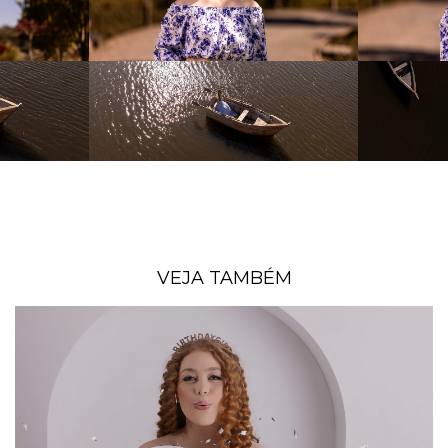
VEJA TAMBÉM