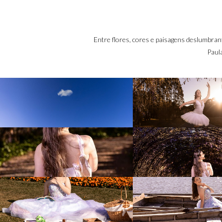
Entre flores, cores e paisagens deslumbra
Paul