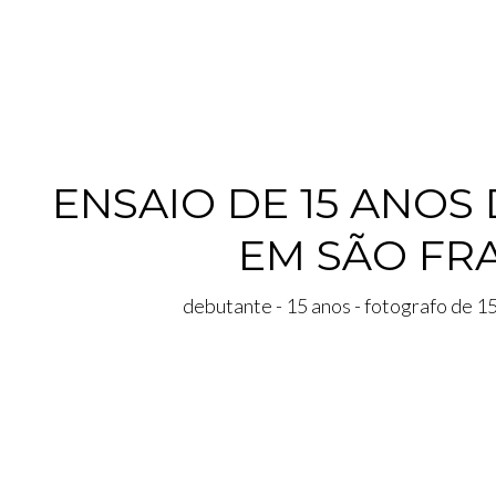
ENSAIO DE 15 ANOS
EM SÃO FR
debutante - 15 anos - fotografo de 1