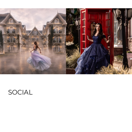
SOCIAL