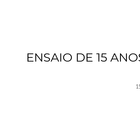
ENSAIO DE 15 AN
15