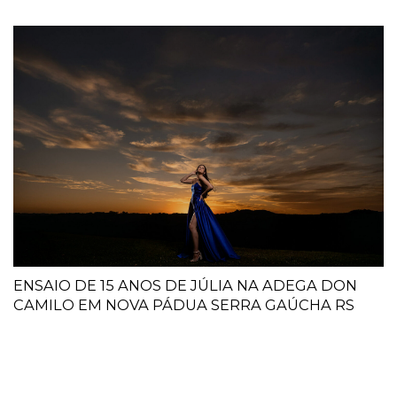
ENSAIO DE 15 ANOS DE JÚLIA NA ADEGA DON
CAMILO EM NOVA PÁDUA SERRA GAÚCHA RS