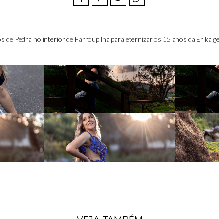
de Pedra no interior de Farroupilha para eternizar os 15 anos da Erika g