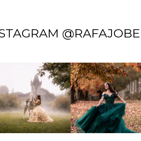
NSTAGRAM @RAFAJOBE