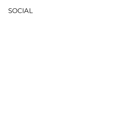
SOCIAL