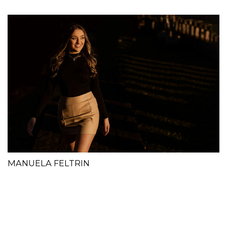
MANUELA FELTRIN