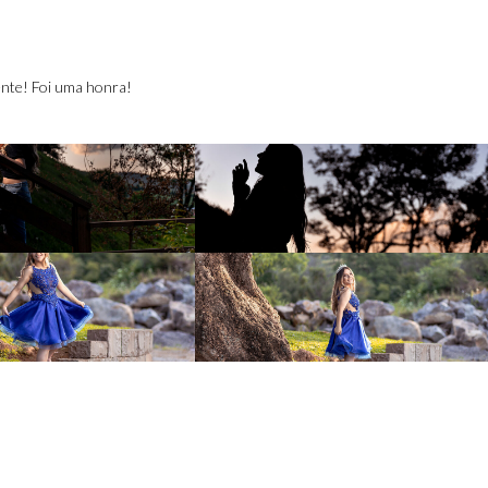
ente! Foi uma honra!