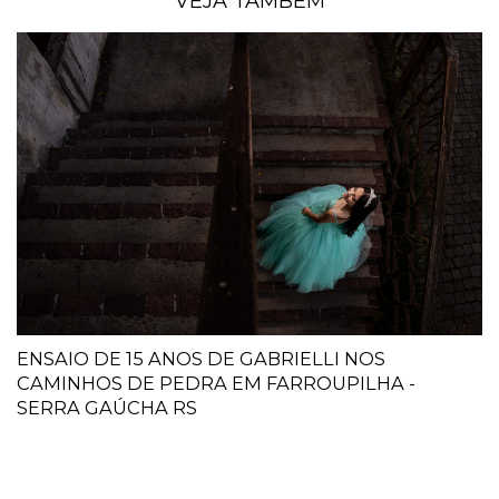
VEJA TAMBÉM
ENSAIO DE 15 ANOS DE GABRIELLI NOS
CAMINHOS DE PEDRA EM FARROUPILHA -
SERRA GAÚCHA RS